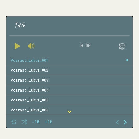
Title
0:00
Vozrast_Lubvi_001
Vozrast_Lubvi_002
Vozrast_Lubvi_003
Vozrast_Lubvi_004
Vozrast_Lubvi_005
Vozrast_Lubvi_006
Vozrast_Lubvi_007
-10
+10
Vozrast_Lubvi_008