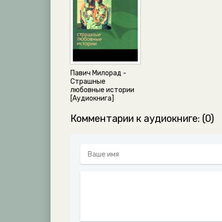
Павич Милорад -
Страшные
любовные истории
[Аудиокнига]
Комментарии к аудиокниге: (0)