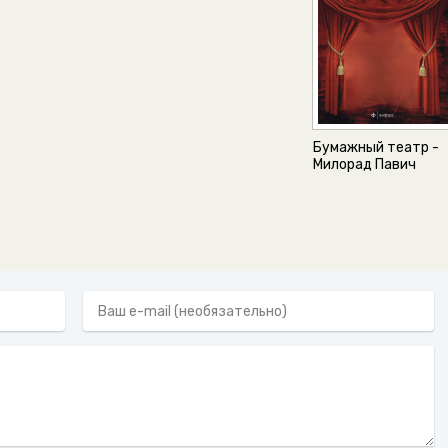
Бумажный театр -
Милорад Павич