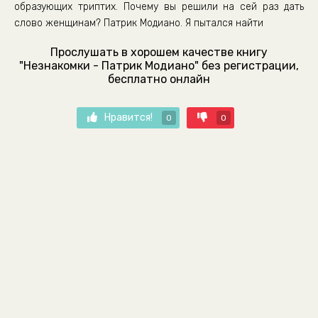
образующих триптих. Почему вы решили на сей раз дать
слово женщинам? Патрик Модиано. Я пытался найти
Прослушать в хорошем качестве книгу
"Незнакомки - Патрик Модиано" без регистрации,
бесплатно онлайн
Нравится!
0
0