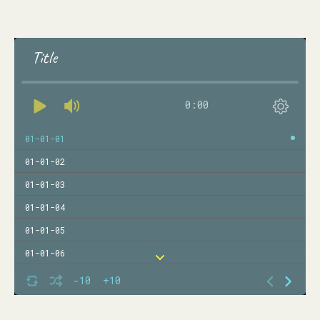
Title
0:00
01-01-01
01-01-02
01-01-03
01-01-04
01-01-05
01-01-06
01-01-07
-10
+10
01-01-08