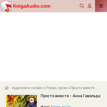
Аудиокниги онлайн
»
Роман, проза
» Просто вместе - Анна Гавальда
Просто вместе - Анна Гавальда
Жанр:
Роман, проза