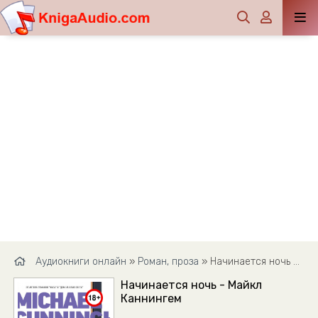
Аудиокниги онлайн
»
Роман, проза
» Начинается ночь - Майкл Каннингем
Начинается ночь - Майкл
Каннингем