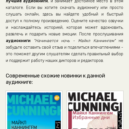
лучшие аудиокниги
, и занимает достойное место в этом
каталоге. Если вы хотите скачать аудиокнигу или просто
слушать онлайн, здесь вы найдете удобный и быстрый
доступ к полному произведению. Оцените качество озвучки
и наслаждайтесь историей, которая может вдохновить,
развлечь и подарить новые эмоции. После прослушивания
аудиокниги
"Начинается ночь - Майкл Каннингем"
не
забудьте оставить свой отзыв и поделиться впечатлениями -
это поможет другим слушателям сделать правильный выбор
и поддержит работу наших дикторов и редакторов.
Современные схожие новинки к данной
аудикниге: