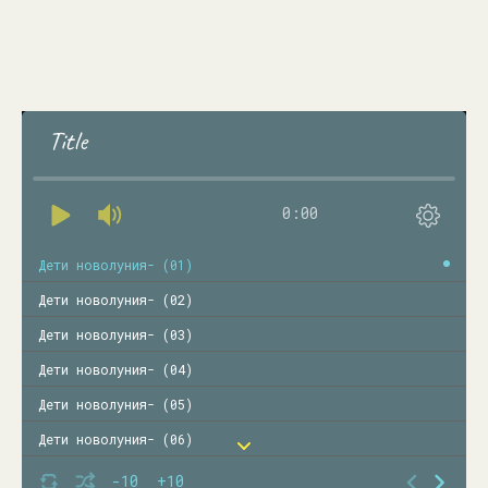
Title
0:00
Дети новолуния- (01)
Дети новолуния- (02)
Дети новолуния- (03)
Дети новолуния- (04)
Дети новолуния- (05)
Дети новолуния- (06)
Дети новолуния- (07)
-10
+10