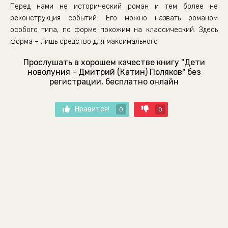
Перед нами не исторический роман и тем более не
реконструкция событий. Его можно назвать романом
особого типа, по форме похожим на классический. Здесь
форма – лишь средство для максимального
Прослушать в хорошем качестве книгу "Дети
новолуния - Дмитрий (Катин) Поляков" без
регистрации, бесплатно онлайн
Нравится!
0
0