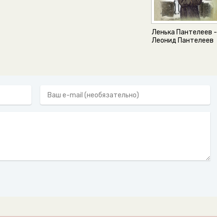
Ленька Пантелеев 
Леонид Пантелеев