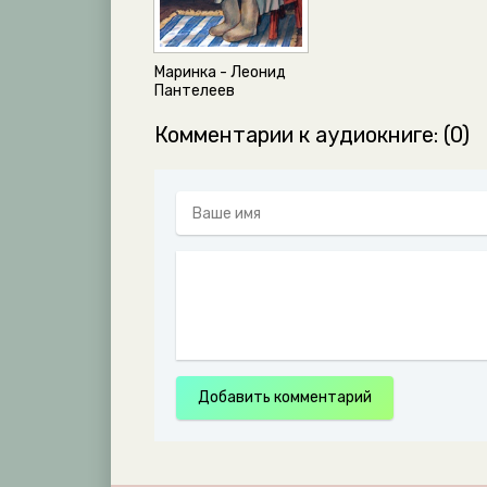
Маринка - Леонид
Пантелеев
Комментарии к аудиокниге: (0)
Добавить комментарий