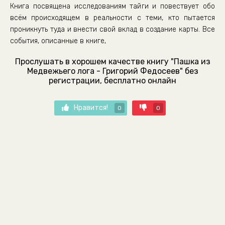
Книга посвящена исследованиям тайги и повествует обо
всём происходящем в реальности с теми, кто пытается
проникнуть туда и внести свой вклад в создание карты. Все
события, описанные в книге,
Прослушать в хорошем качестве книгу "Пашка из
Медвежьего лога - Григорий Федосеев" без
регистрации, бесплатно онлайн
Нравится!
0
0