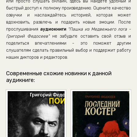
или просто слушать онлайн, здесь вы найдете удобный и
быстрый доступ к полному произведению. Оцените качество
озвучки и наслаждайтесь историей, которая может
вдохновить, развлечь и подарить новые эмоции. После
прослушивания
аудиокниги
"Пашка из Медвежьего лога -
Григорий Федосеев"
не забудьте оставить свой отзыв и
поделиться впечатлениями - это поможет другим
слушателям сделать правильный выбор и поддержит работу
наших дикторов и редакторов.
Современные схожие новинки к данной
аудикниге: