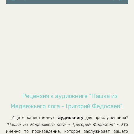
Рецензия к аудиокниге "Пашка из
Медвежьего лога - Григорий Федосеев":
Ищете качественную
аудиокнигу
для прослушивания?
"Пашка из Медвежьего лога - Григорий Федосеев"
- это
именно то произведение, которое заслуживает вашего