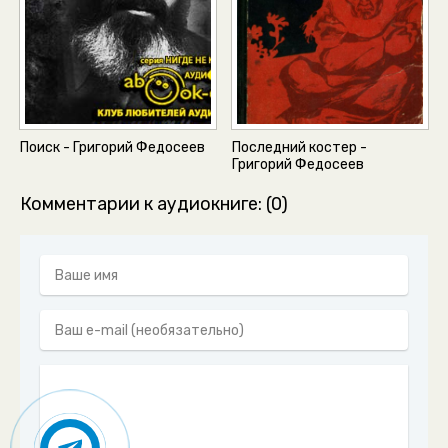
Поиск - Григорий Федосеев
Последний костер -
Григорий Федосеев
Комментарии к аудиокниге: (0)