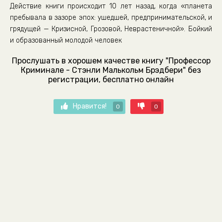
Действие книги происходит 10 лет назад, когда «планета
пребывала в зазоре эпох: ушедшей, предпринимательской, и
грядущей — Кризисной, Грозовой, Неврастеничной». Бойкий
и образованный молодой человек
Прослушать в хорошем качестве книгу "Профессор
Криминале - Стэнли Малькольм Брэдбери" без
регистрации, бесплатно онлайн
Нравится!
0
0