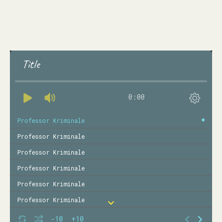
Title
0:00
Professor Kriminale
Professor Kriminale
Professor Kriminale
Professor Kriminale
Professor Kriminale
Professor Kriminale
Professor Kriminale
-10
+10