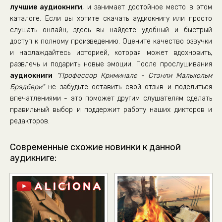
лучшие аудиокниги
, и занимает достойное место в этом
каталоге. Если вы хотите скачать аудиокнигу или просто
слушать онлайн, здесь вы найдете удобный и быстрый
доступ к полному произведению. Оцените качество озвучки
и наслаждайтесь историей, которая может вдохновить,
развлечь и подарить новые эмоции. После прослушивания
аудиокниги
"Профессор Криминале - Стэнли Малькольм
Брэдбери"
не забудьте оставить свой отзыв и поделиться
впечатлениями - это поможет другим слушателям сделать
правильный выбор и поддержит работу наших дикторов и
редакторов.
Современные схожие новинки к данной
аудикниге: