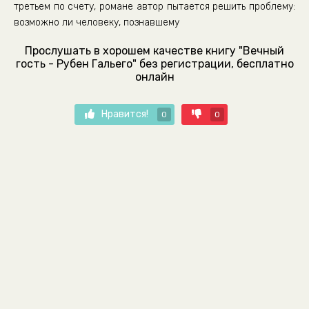
третьем по счету, романе автор пытается решить проблему:
возможно ли человеку, познавшему
Прослушать в хорошем качестве книгу "Вечный
гость - Рубен Гальего" без регистрации, бесплатно
онлайн
Нравится!
0
0