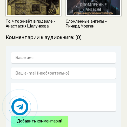
То, что живёт в подвале -
Сломленные ангелы -
Анастасия Шалункова
Ричард Морган
Комментарии к аудиокниге: (0)
Добавить комментарий