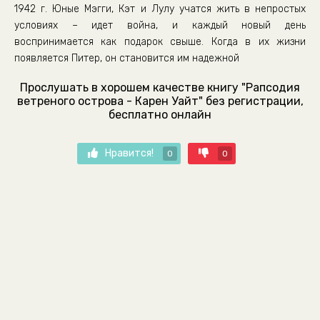
1942 г. Юные Мэгги, Кэт и Лулу учатся жить в непростых
условиях – идет война, и каждый новый день
воспринимается как подарок свыше. Когда в их жизни
появляется Питер, он становится им надежной
Прослушать в хорошем качестве книгу "Рапсодия
ветреного острова - Карен Уайт" без регистрации,
бесплатно онлайн
Нравится!
0
0