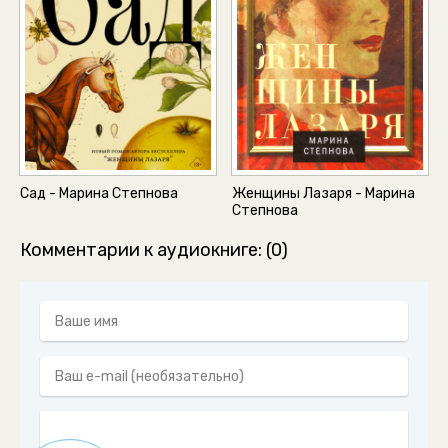
Сад - Марина Степнова
Женщины Лазаря - Марина
Степнова
Комментарии к аудиокниге: (0)