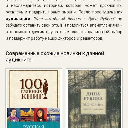
и наслаждайтесь историей, которая может вдохновить,
развлечь и подарить новые эмоции. После прослушивания
аудиокниги
"Наш китайский бизнес - Дина Рубина"
не
забудьте оставить свой отзыв и поделиться впечатлениями -
это поможет другим слушателям сделать правильный выбор
и поддержит работу наших дикторов и редакторов.
Современные схожие новинки к данной
аудикниге: