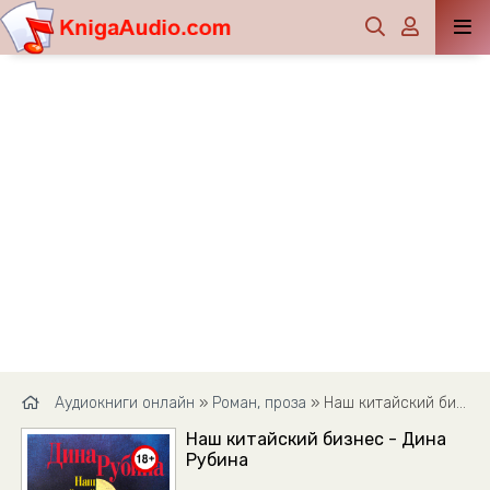
Аудиокниги онлайн
»
Роман, проза
» Наш китайский бизнес - Дина Рубина
Наш китайский бизнес - Дина
Рубина