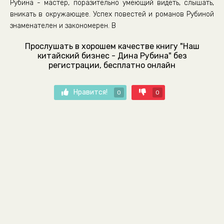
Рубина - мастер, поразительно умеющий видеть, слышать,
вникать в окружающее. Успех повестей и романов Рубиной
знаменателен и закономерен. В
Прослушать в хорошем качестве книгу "Наш
китайский бизнес - Дина Рубина" без
регистрации, бесплатно онлайн
Нравится!
0
0