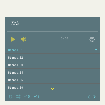
Title
0:00
Biznes_01
Biznes_02
Biznes_03
Biznes_04
Biznes_05
Biznes_06
Biznes_07
-10
+10
Biznes_08