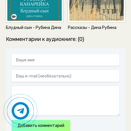
Блудный сын - Рубина Дина
Рассказы - Дина Рубина
Комментарии к аудиокниге: (0)
Добавить комментарий