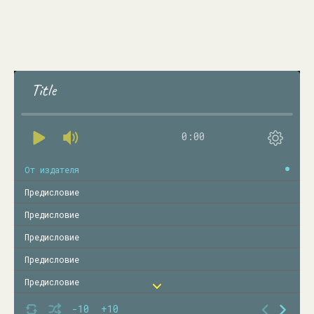
Title
0:00
От издателя
Предисловие
Предисловие
Предисловие
Предисловие
Предисловие
Предисловие
-10
+10