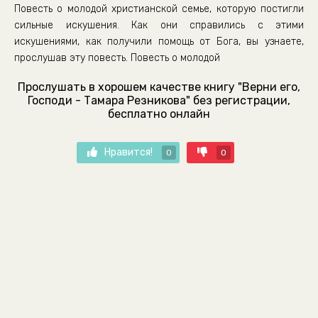
Повесть о молодой христианской семье, которую постигли
сильные искушения. Как они справились с этими
искушениями, как получили помощь от Бога, вы узнаете,
прослушав эту повесть. Повесть о молодой
Прослушать в хорошем качестве книгу "Верни его,
Господи - Тамара Резникова" без регистрации,
бесплатно онлайн
Нравится!
0
0