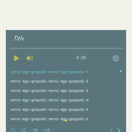
Title
0:00
verni-ego-gospodi-verni-ego-gospodi-1
verni-ego-gospodi-verni-ego-gospodi-2
verni-ego-gospodi-verni-ego-gospodi-3
verni-ego-gospodi-verni-ego-gospodi-4
verni-ego-gospodi-verni-ego-gospodi-5
verni-ego-gospodi-verni-ego-gospodi-6
verni-ego-gospodi-verni-ego-gospodi-7
-10
+10