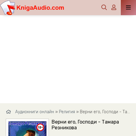
Аудиокниги онлайн
»
Религия
» Верни его, Господи - Тамара Резникова
Верни его, Господи - Тамара
Резникова