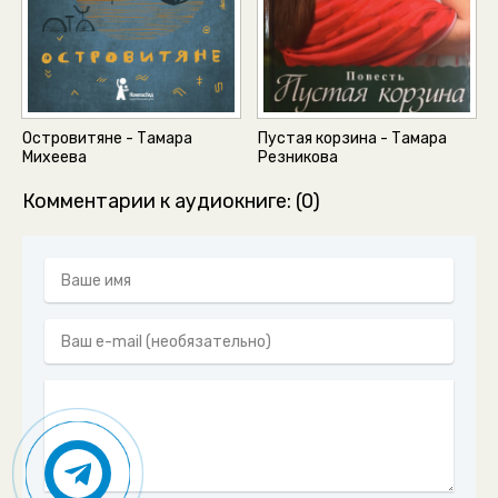
Островитяне - Тамара
Пустая корзина - Тамара
Михеева
Резникова
Комментарии к аудиокниге: (0)