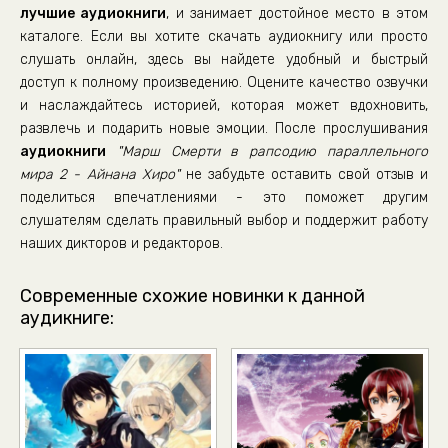
лучшие аудиокниги
, и занимает достойное место в этом
каталоге. Если вы хотите скачать аудиокнигу или просто
слушать онлайн, здесь вы найдете удобный и быстрый
доступ к полному произведению. Оцените качество озвучки
и наслаждайтесь историей, которая может вдохновить,
развлечь и подарить новые эмоции. После прослушивания
аудиокниги
"Марш Смерти в рапсодию параллельного
мира 2 - Айнана Хиро"
не забудьте оставить свой отзыв и
поделиться впечатлениями - это поможет другим
слушателям сделать правильный выбор и поддержит работу
наших дикторов и редакторов.
Современные схожие новинки к данной
аудикниге: