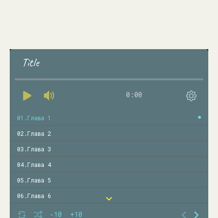
Title
0:00
01.Глава 1
02.Глава 2
03.Глава 3
04.Глава 4
05.Глава 5
06.Глава 6
07.Глава 7
-10
+10