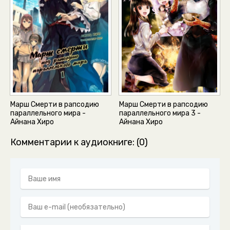
Марш Смерти в рапсодию
Марш Смерти в рапсодию
параллельного мира -
параллельного мира 3 -
Айнана Хиро
Айнана Хиро
Комментарии к аудиокниге: (0)