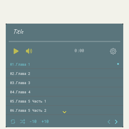
Title
0:00
01.Глава 1
02.Глава 2
03.Глава 3
04.Глава 4
05.Глава 5 Часть 1
06.Глава 5 Часть 2
07.Глава 6 Часть 1
-10
+10
08.Глава 6 Часть 2