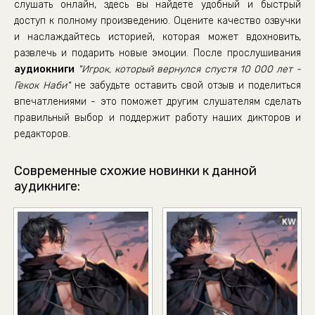
слушать онлайн, здесь вы найдете удобный и быстрый
доступ к полному произведению. Оцените качество озвучки
и наслаждайтесь историей, которая может вдохновить,
развлечь и подарить новые эмоции. После прослушивания
аудиокниги
"Игрок, который вернулся спустя 10 000 лет -
Гекок Наби"
не забудьте оставить свой отзыв и поделиться
впечатлениями - это поможет другим слушателям сделать
правильный выбор и поддержит работу наших дикторов и
редакторов.
Современные схожие новинки к данной
аудикниге: