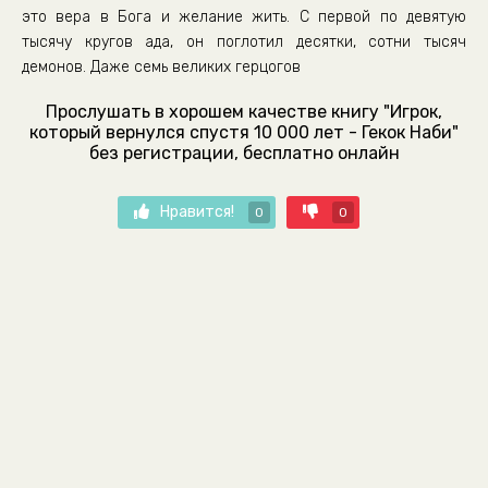
это вера в Бога и желание жить. С первой по девятую
тысячу кругов ада, он поглотил десятки, сотни тысяч
демонов. Даже семь великих герцогов
Прослушать в хорошем качестве книгу "Игрок,
который вернулся спустя 10 000 лет - Гекок Наби"
без регистрации, бесплатно онлайн
Нравится!
0
0