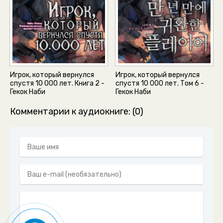
Игрок, который вернулся
Игрок, который вернулся
спустя 10 000 лет. Книга 2 -
спустя 10 000 лет. Том 6 -
Гекок Наби
Гекок Наби
Комментарии к аудиокниге: (0)