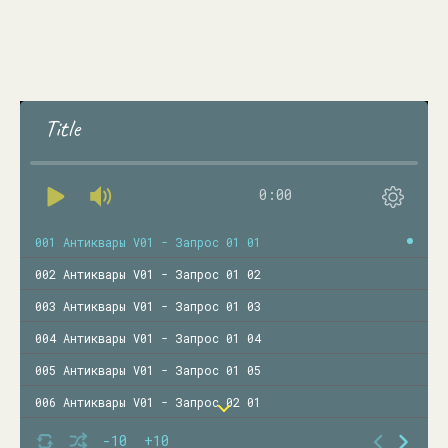
Title
0:00
001 Антиквары V01 - Запрос 01 01
002 Антиквары V01 - Запрос 01 02
003 Антиквары V01 - Запрос 01 03
004 Антиквары V01 - Запрос 01 04
005 Антиквары V01 - Запрос 01 05
006 Антиквары V01 - Запрос 02 01
007 Антиквары V01 - Запрос 02 02
-10
+10