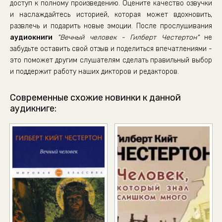
доступ к полному произведению. Оцените качество озвучки
и наслаждайтесь историей, которая может вдохновить,
развлечь и подарить новые эмоции. После прослушивания
аудиокниги
"Вечный человек - Гилберт Честертон"
не
забудьте оставить свой отзыв и поделиться впечатлениями -
это поможет другим слушателям сделать правильный выбор
и поддержит работу наших дикторов и редакторов.
Современные схожие новинки к данной
аудикниге: