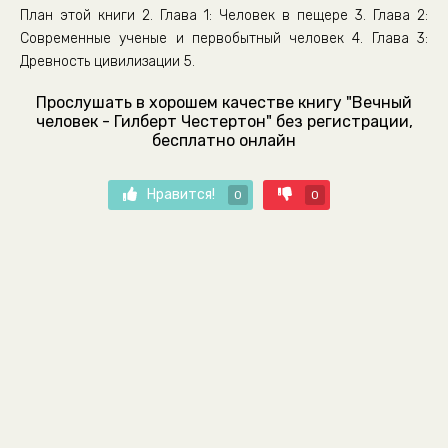
План этой книги 2. Глава 1: Человек в пещере 3. Глава 2:
Современные ученые и первобытный человек 4. Глава 3:
Древность цивилизации 5.
Прослушать в хорошем качестве книгу "Вечный
человек - Гилберт Честертон" без регистрации,
бесплатно онлайн
Нравится!
0
0