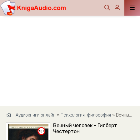
Аудиокниги онлайн
»
Психология, философия
» Вечный человек - Гилберт Честертон
Вечный человек - Гилберт
Честертон