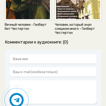
Вечный человек - Гилберт
Человек, который знал
Кит Честертон
слишком много - Гилберт
Честертон
Комментарии к аудиокниге: (0)