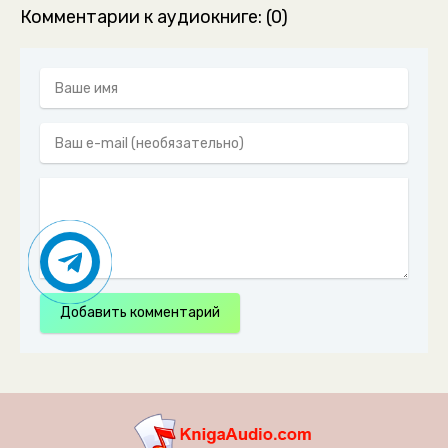
Комментарии к аудиокниге: (0)
Добавить комментарий