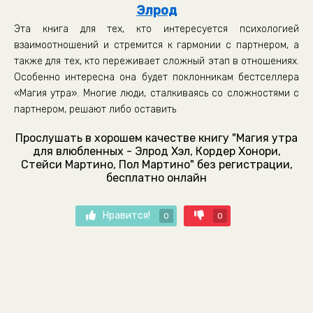
Элрод
Эта книга для тех, кто интересуется психологией
взаимоотношений и стремится к гармонии с партнером, а
также для тех, кто переживает сложный этап в отношениях.
Особенно интересна она будет поклонникам бестселлера
«Магия утра». Многие люди, сталкиваясь со сложностями с
партнером, решают либо оставить
Прослушать в хорошем качестве книгу "Магия утра
для влюбленных - Элрод Хэл, Кордер Хонори,
Стейси Мартино, Пол Мартино" без регистрации,
бесплатно онлайн
Нравится!
0
0