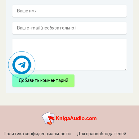
Добавить комментарий
Политика конфиденциальности
Для правообладателей