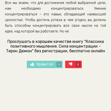
Все мы знаем, что для достижения любой выбранной цели,
нам необходимо концентрироваться. Умение
концентрироваться – это навык, обладающий наивысшей
ценностью. Чтобы достичь успеха в чем угодно, вы должны
быть способны концентрировать все свои мысли на той
идее, над которой вы работаете. Но не
Прослушать в хорошем качестве книгу "Классика
позитивного мышления. Сила концентрации -
Терон Дюмон" без регистрации, бесплатно онлайн
Нравится!
0
0