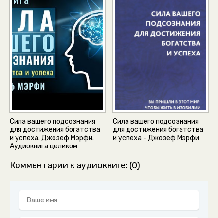
Сила вашего подсознания
Сила вашего подсознания
для достижения богатства
для достижения богатства
и успеха. Джозеф Мэрфи.
и успеха - Джозеф Мэрфи
Аудиокнига целиком
Комментарии к аудиокниге: (0)