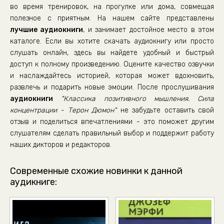
во время тренировок, на прогулке или дома, совмещая
полезное с приятным. На нашем сайте представлены
лучшие аудиокниги
, и занимает достойное место в этом
каталоге. Если вы хотите скачать аудиокнигу или просто
слушать онлайн, здесь вы найдете удобный и быстрый
доступ к полному произведению. Оцените качество озвучки
и наслаждайтесь историей, которая может вдохновить,
развлечь и подарить новые эмоции. После прослушивания
аудиокниги
"Классика позитивного мышления. Сила
концентрации - Терон Дюмон"
не забудьте оставить свой
отзыв и поделиться впечатлениями - это поможет другим
слушателям сделать правильный выбор и поддержит работу
наших дикторов и редакторов.
Современные схожие новинки к данной
аудикниге: