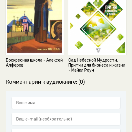
Воскресная школа - Алексей
Сад Небесной Мудрости.
Алферов
Притчи для бизнеса и жизни
- Майкл Роуч
Комментарии к аудиокниге: (0)