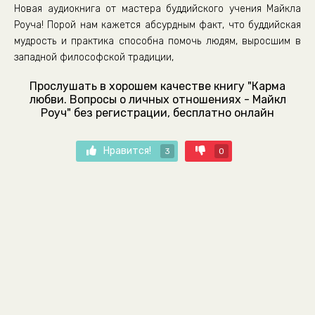
Новая аудиокнига от мастера буддийского учения Майкла
Роуча! Порой нам кажется абсурдным факт, что буддийская
мудрость и практика способна помочь людям, выросшим в
западной философской традиции,
Прослушать в хорошем качестве книгу "Карма
любви. Вопросы о личных отношениях - Майкл
Роуч" без регистрации, бесплатно онлайн
Нравится!
3
0