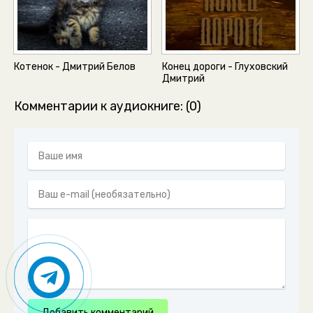
Котенок - Дмитрий Белов
Конец дороги - Глуховский
Дмитрий
Комментарии к аудиокниге: (0)
Добавить комментарий