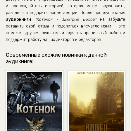
и наслаждайтесь историей, которая может вдохновить,
развлечь и подарить новые эмоции. После прослушивания
аудиокниги
"Котёнок - Дмитрий Белов"
не забудьте
оставить свой отзыв и поделиться впечатлениями - это
поможет другим слушателям сделать правильный выбор и
поддержит работу наших дикторов и редакторов.
Современные схожие новинки к данной
аудикниге: