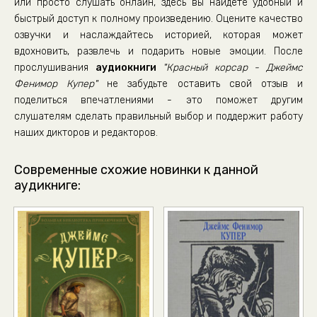
или просто слушать онлайн, здесь вы найдете удобный и
быстрый доступ к полному произведению. Оцените качество
озвучки и наслаждайтесь историей, которая может
вдохновить, развлечь и подарить новые эмоции. После
прослушивания
аудиокниги
"Красный корсар - Джеймс
Фенимор Купер"
не забудьте оставить свой отзыв и
поделиться впечатлениями - это поможет другим
слушателям сделать правильный выбор и поддержит работу
наших дикторов и редакторов.
Современные схожие новинки к данной
аудикниге: