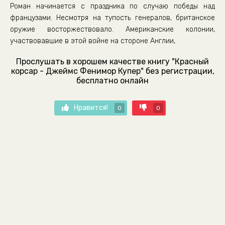
Роман начинается с праздника по случаю победы над
французами. Несмотря на тупость генералов, британское
оружие восторжествовало. Американские колонии,
участвовавшие в этой войне на стороне Англии,
Прослушать в хорошем качестве книгу "Красный
корсар - Джеймс Фенимор Купер" без регистрации,
бесплатно онлайн
Нравится!
0
0