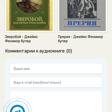
Зверобой - Джеймс
Прерия - Джеймс Фенимор
Фенимор Купер
Купер
Комментарии к аудиокниге: (0)