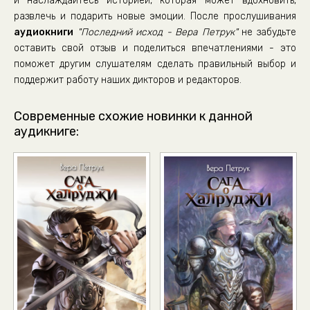
и наслаждайтесь историей, которая может вдохновить,
развлечь и подарить новые эмоции. После прослушивания
аудиокниги
"Последний исход - Вера Петрук"
не забудьте
оставить свой отзыв и поделиться впечатлениями - это
поможет другим слушателям сделать правильный выбор и
поддержит работу наших дикторов и редакторов.
Современные схожие новинки к данной
аудикниге: