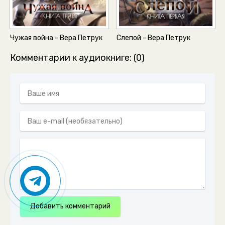
Чужая война - Вера Петрук
Слепой - Вера Петрук
Комментарии к аудиокниге: (0)
Добавить комментарий