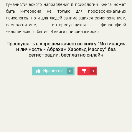
гуманистического направления в психологии. Книга может
быть интересна не только для профессиональных
психологов, но и для людей занимающихся самопознанием,
саморазвитием, интересующихся философией
человеческого бытия. В книге описана широко
Прослушать в хорошем качестве книгу "Мотивация
и личность - Абрахам Харольд Маслоу" без
регистрации, бесплатно онлайн
Нравится!
0
0