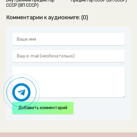
Внутренний предиктор
Предиктор СССР (ВП СССР)
СССР (ВП СССР)
Комментарии к аудиокниге: (0)
Добавить комментарий