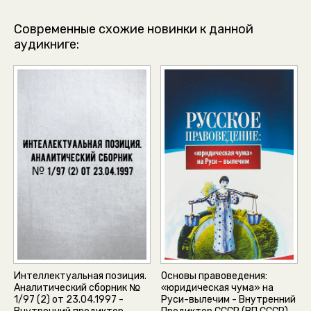
Современные схожие новинки к данной
аудикниге:
Интеллектуальная позиция.
Основы правоведения:
Аналитический сборник №
«юридическая чума» на
1/97 (2) от 23.04.1997 -
Руси-вылечим - Внутренний