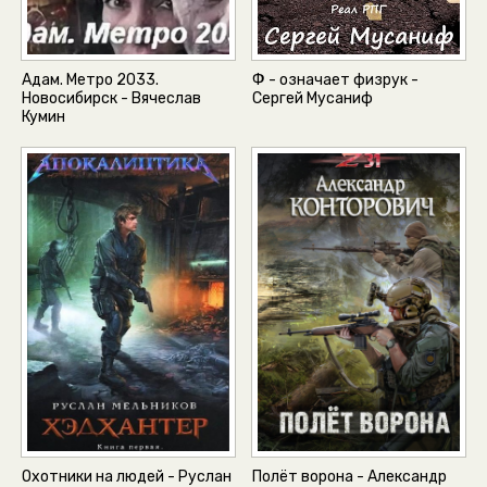
Адам. Метро 2033.
Ф - означает физрук -
Новосибирск - Вячеслав
Сергей Мусаниф
Кумин
Охотники на людей - Руслан
Полёт ворона - Александр