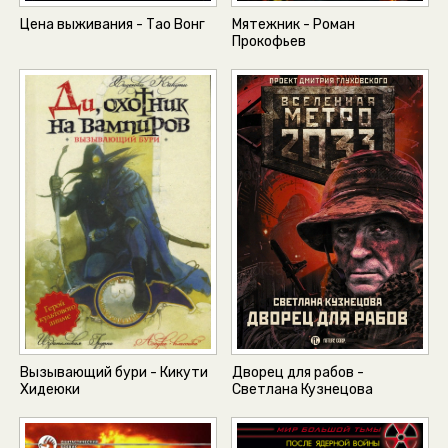
Цена выживания - Тао Вонг
Мятежник - Роман
Прокофьев
Вызывающий бури - Кикути
Дворец для рабов -
Хидеюки
Светлана Кузнецова