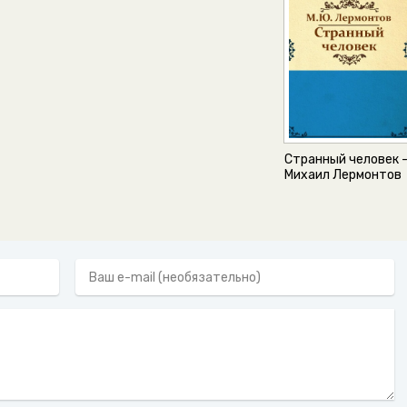
Странный человек 
Михаил Лермонтов