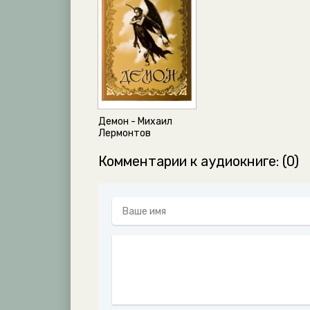
Демон - Михаил
Лермонтов
Комментарии к аудиокниге: (0)