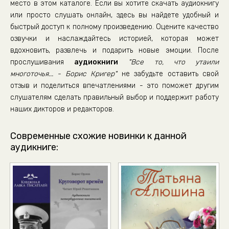
место в этом каталоге. Если вы хотите скачать аудиокнигу
или просто слушать онлайн, здесь вы найдете удобный и
быстрый доступ к полному произведению. Оцените качество
озвучки и наслаждайтесь историей, которая может
вдохновить, развлечь и подарить новые эмоции. После
прослушивания
аудиокниги
"Все то, что утаили
многоточья... - Борис Кригер"
не забудьте оставить свой
отзыв и поделиться впечатлениями - это поможет другим
слушателям сделать правильный выбор и поддержит работу
наших дикторов и редакторов.
Современные схожие новинки к данной
аудикниге: