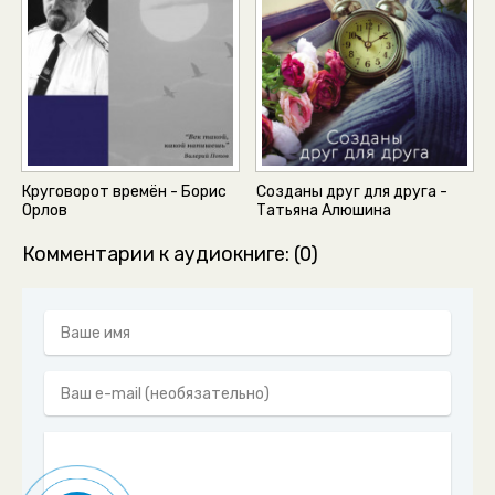
Круговорот времён - Борис
Созданы друг для друга -
Орлов
Татьяна Алюшина
Комментарии к аудиокниге: (0)