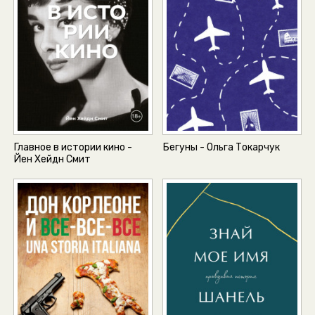
Главное в истории кино -
Бегуны - Ольга Токарчук
Йен Хейдн Смит