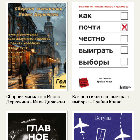
Сборник миниатюр Ивана
Как почти честно выиграть
Дерюжина - Иван Дерюжин
выборы - Брайан Клаас