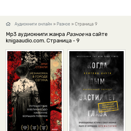
Аудиокниги онлайн
»
Разное
» Страница 9
Mp3 аудиокниги жанра
Разное
на сайте
knigaaudio.com. Страница - 9