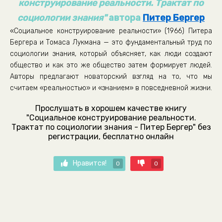
конструирование реальности. Трактат по
социологии знания"
автора
Питер Бергер
«Социальное конструирование реальности» (1966) Питера
Бергера и Томаса Лукмана — это фундаментальный труд по
социологии знания, который объясняет, как люди создают
общество и как это же общество затем формирует людей.
Авторы предлагают новаторский взгляд на то, что мы
считаем «реальностью» и «знанием» в повседневной жизни.
Прослушать в хорошем качестве книгу
"Социальное конструирование реальности.
Трактат по социологии знания - Питер Бергер" без
регистрации, бесплатно онлайн
Нравится!
0
0