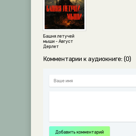
Башня летучей
мыши - Август
Дерлет
Комментарии к аудиокниге: (0)
Добавить комментарий