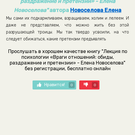
раздражение и претензии» - Елена
Новоселова"
автора
Новоселова Елена
Мы сами их подкармливаем, взращиваем, холим и лелеем. И
даже не представляем, что можно жить без этой
разрушающей троицы. Мы так твердо усвоили, на что
следует обижаться, какие претензии предъявлять
Прослушать в хорошем качестве книгу "Лекция по
психологии «Враги отношений: обиды,
раздражение и претензии» - Елена Новоселова"
без регистрации, бесплатно онлайн
Нравится!
0
0