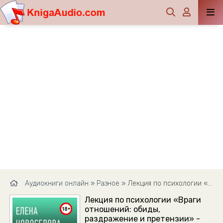
Аудиокниги онлайн
»
Разное
» Лекция по психологии «Враги отношений: обиды, раздражение и претензии» - Елена Новоселова
Лекция по психологии «Враги
отношений: обиды,
раздражение и претензии» -