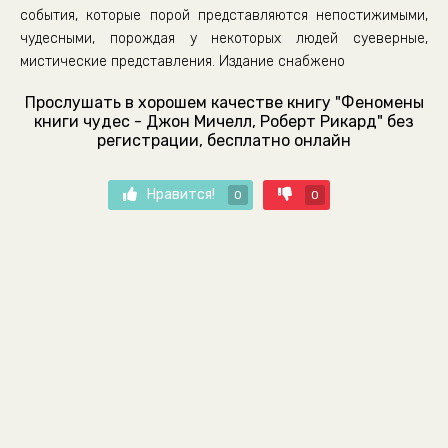
события, которые порой представляются непостижимыми,
чудесными, порождая у некоторых людей суеверные,
мистические представления. Издание снабжено
Прослушать в хорошем качестве книгу "Феномены
книги чудес - Джон Мичелл, Роберт Рикард" без
регистрации, бесплатно онлайн
Нравится!
0
0