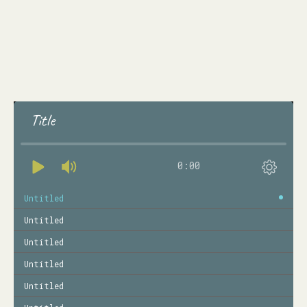
Title
0:00
Untitled
Untitled
Untitled
Untitled
Untitled