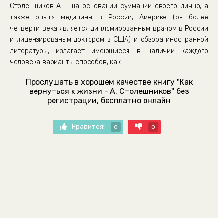
Столешников А.П. на основании суммации своего лично, а
также опыта медицины в России, Америке (он более
четверти века является дипломированным врачом в России
и лицензированым доктором в США) и обзора иностранной
литературы, излагает имеющиеся в наличии каждого
человека варианты способов, как
Прослушать в хорошем качестве книгу "Как
вернуться к жизни - А. Столешников" без
регистрации, бесплатно онлайн
Нравится!
0
0