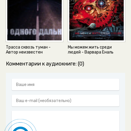
Трасса сквозь туман -
Мы можем жить среди
Автор неизвестен
людей - Варвара Еналь
Комментарии к аудиокниге: (0)