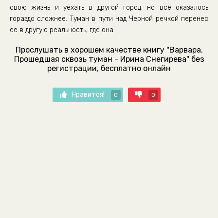
свою жизнь и уехать в другой город, но все оказалось
гораздо сложнее. Туман в пути над Черной речкой перенес
её в другую реальность, где она
Прослушать в хорошем качестве книгу "Варвара.
Прошедшая сквозь туман - Ирина Снегирева" без
регистрации, бесплатно онлайн
Нравится!
0
0