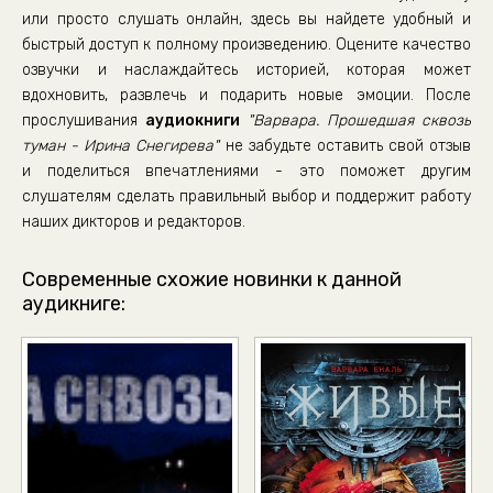
или просто слушать онлайн, здесь вы найдете удобный и
быстрый доступ к полному произведению. Оцените качество
озвучки и наслаждайтесь историей, которая может
вдохновить, развлечь и подарить новые эмоции. После
прослушивания
аудиокниги
"Варвара. Прошедшая сквозь
туман - Ирина Снегирева"
не забудьте оставить свой отзыв
и поделиться впечатлениями - это поможет другим
слушателям сделать правильный выбор и поддержит работу
наших дикторов и редакторов.
Современные схожие новинки к данной
аудикниге: