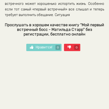
встречного может хорошенько испортить жизнь. Особенно
если тот самый «первый встречный» все слышал и теперь
требует выполнить обещание. Ситуация
Прослушать в хорошем качестве книгу "Мой первый
встречный босс - Матильда Старр" без
регистрации, бесплатно онлайн
Нравится!
0
0