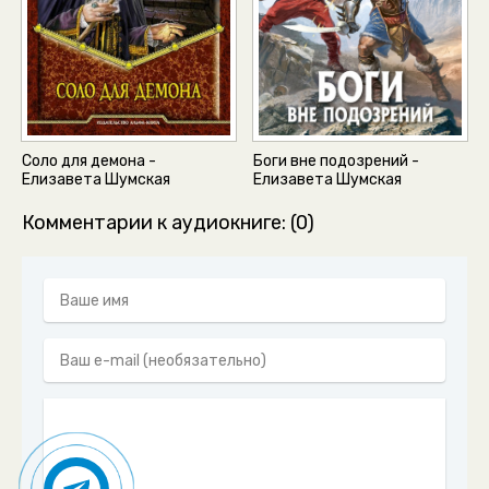
Соло для демона -
Боги вне подозрений -
Елизавета Шумская
Елизавета Шумская
Комментарии к аудиокниге: (0)