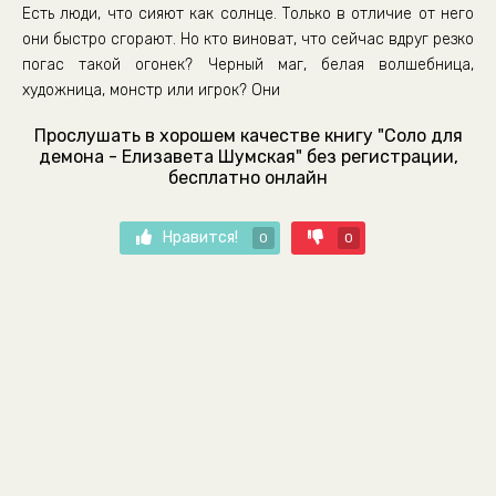
Есть люди, что сияют как солнце. Только в отличие от него
они быстро сгорают. Но кто виноват, что сейчас вдруг резко
погас такой огонек? Черный маг, белая волшебница,
художница, монстр или игрок? Они
Прослушать в хорошем качестве книгу "Соло для
демона - Елизавета Шумская" без регистрации,
бесплатно онлайн
Нравится!
0
0