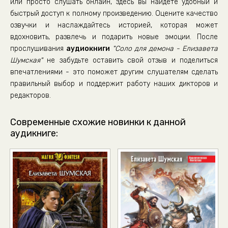
или просто слушать онлайн, здесь вы найдете удобный и
быстрый доступ к полному произведению. Оцените качество
озвучки и наслаждайтесь историей, которая может
вдохновить, развлечь и подарить новые эмоции. После
прослушивания
аудиокниги
"Соло для демона - Елизавета
Шумская"
не забудьте оставить свой отзыв и поделиться
впечатлениями - это поможет другим слушателям сделать
правильный выбор и поддержит работу наших дикторов и
редакторов.
Современные схожие новинки к данной
аудикниге: