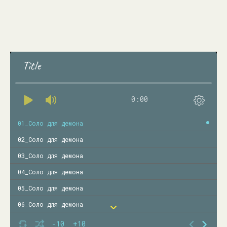
Title
0:00
01_Соло для демона
02_Соло для демона
03_Соло для демона
04_Соло для демона
05_Соло для демона
06_Соло для демона
07_Соло для демона
-10
+10