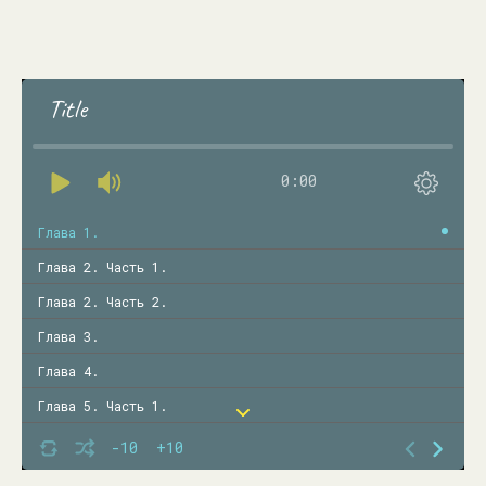
Title
0:00
Глава 1.
Глава 2. Часть 1.
Глава 2. Часть 2.
Глава 3.
Глава 4.
Глава 5. Часть 1.
Глава 5. Часть 2.
-10
+10
Глава 6. Часть 1.