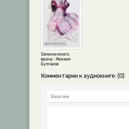
Записки юного
врача - Михаил
Булгаков
Комментарии к аудиокниге: (0)