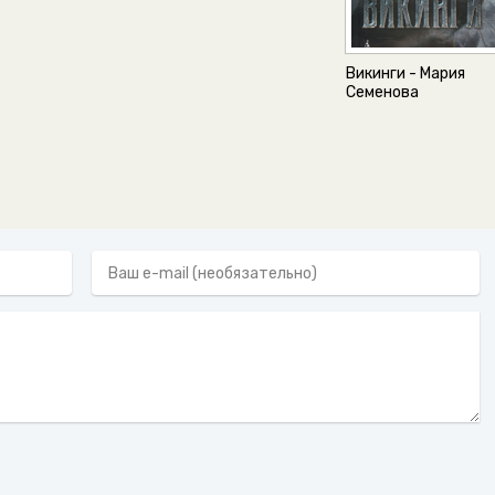
Викинги - Мария
Семенова