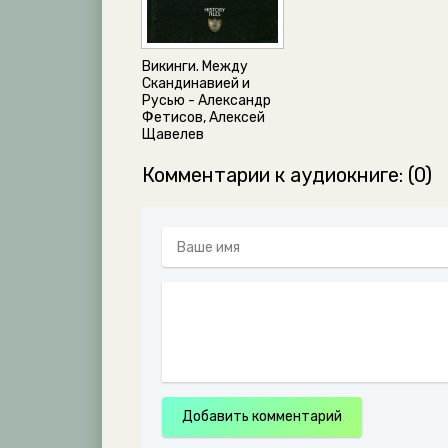
Викинги. Между
Скандинавией и
Русью - Александр
Фетисов, Алексей
Щавелев
Комментарии к аудиокниге: (0)
Добавить комментарий