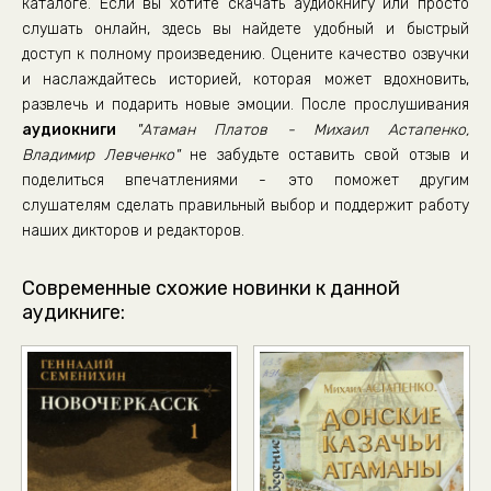
каталоге. Если вы хотите скачать аудиокнигу или просто
слушать онлайн, здесь вы найдете удобный и быстрый
доступ к полному произведению. Оцените качество озвучки
и наслаждайтесь историей, которая может вдохновить,
развлечь и подарить новые эмоции. После прослушивания
аудиокниги
"Атаман Платов - Михаил Астапенко,
Владимир Левченко"
не забудьте оставить свой отзыв и
поделиться впечатлениями - это поможет другим
слушателям сделать правильный выбор и поддержит работу
наших дикторов и редакторов.
Современные схожие новинки к данной
аудикниге: