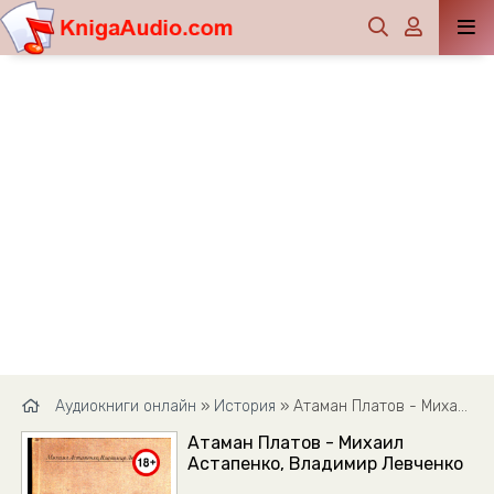
Аудиокниги онлайн
»
История
» Атаман Платов - Михаил Астапенко, Владимир Левченко
Атаман Платов - Михаил
Астапенко, Владимир Левченко