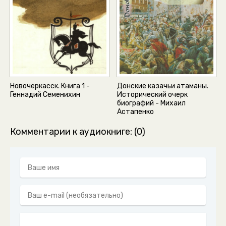
Новочеркасск. Книга 1 -
Донские казачьи атаманы.
Геннадий Семенихин
Исторический очерк
биографий - Михаил
Астапенко
Комментарии к аудиокниге: (0)