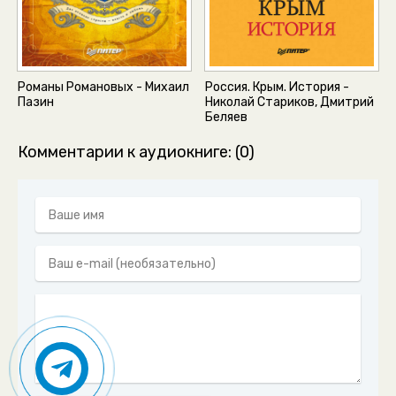
Романы Романовых - Михаил
Россия. Крым. История -
Пазин
Николай Стариков, Дмитрий
Беляев
Комментарии к аудиокниге: (0)