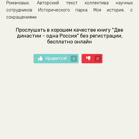
Романовых. Авторский текст коллектива научных
сотрудников Исторического парка Моя история, с
сокращениями
Прослушать в хорошем качестве книгу "Две
династии - одна Россия" без регистрации,
бесплатно онлайн
Нравится!
0
0