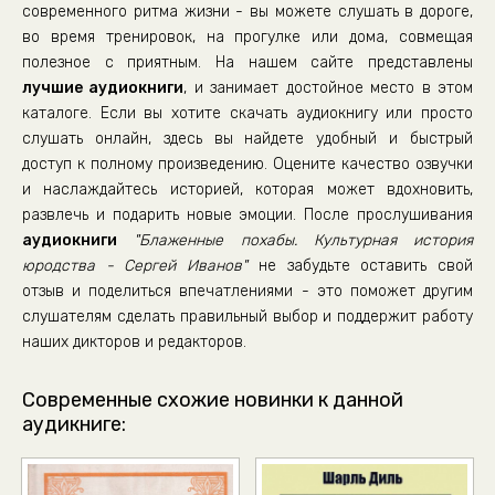
современного ритма жизни - вы можете слушать в дороге,
во время тренировок, на прогулке или дома, совмещая
полезное с приятным. На нашем сайте представлены
лучшие аудиокниги
, и занимает достойное место в этом
каталоге. Если вы хотите скачать аудиокнигу или просто
слушать онлайн, здесь вы найдете удобный и быстрый
доступ к полному произведению. Оцените качество озвучки
и наслаждайтесь историей, которая может вдохновить,
развлечь и подарить новые эмоции. После прослушивания
аудиокниги
"Блаженные похабы. Культурная история
юродства - Сергей Иванов"
не забудьте оставить свой
отзыв и поделиться впечатлениями - это поможет другим
слушателям сделать правильный выбор и поддержит работу
наших дикторов и редакторов.
Современные схожие новинки к данной
аудикниге: