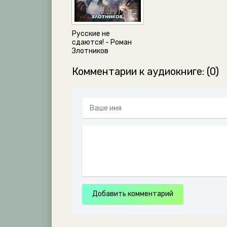
Русские не
сдаются! - Роман
Злотников
Комментарии к аудиокниге: (0)
Добавить комментарий