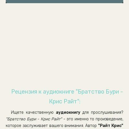
Рецензия к аудиокниге "Братство Бури -
Крис Райт":
Ищете качественную
аудиокнигу
для прослушивания?
"Братство Бури - Крис Райт"
- это именно то произведение,
которое заслуживает вашего внимания. Автор
"Райт Крис"