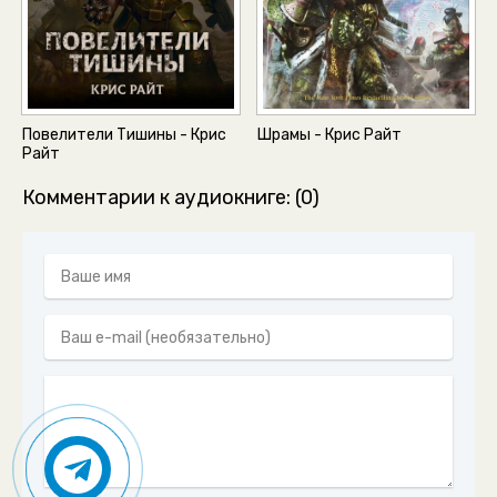
Повелители Тишины - Крис
Шрамы - Крис Райт
Райт
Комментарии к аудиокниге: (0)