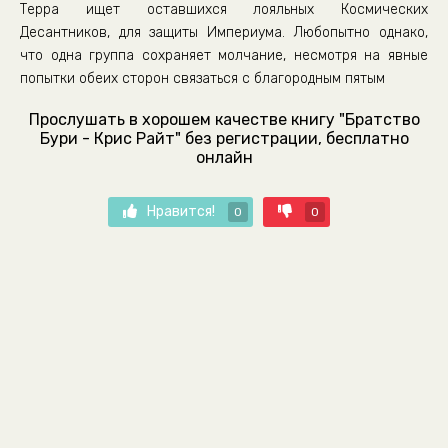
Терра ищет оставшихся лояльных Космических
Десантников, для защиты Империума. Любопытно однако,
что одна группа сохраняет молчание, несмотря на явные
попытки обеих сторон связаться с благородным пятым
Прослушать в хорошем качестве книгу "Братство
Бури - Крис Райт" без регистрации, бесплатно
онлайн
Нравится!
0
0