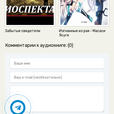
Забытые свидетели
Изгнанные из рая - Масаси
Ясуги
Комментарии к аудиокниге: (0)